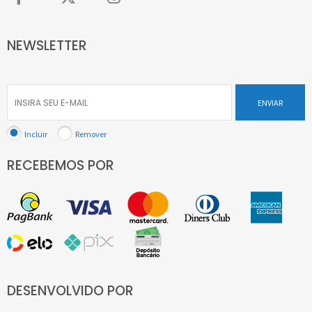
NEWSLETTER
ENVIAR
Incluir
Remover
RECEBEMOS POR
DESENVOLVIDO POR