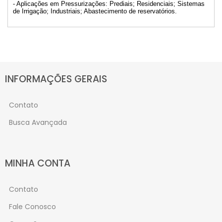
- Aplicações em Pressurizações: Prediais; Residenciais; Sistemas
de Irrigação; Industriais; Abastecimento de reservatórios.
INFORMAÇÕES GERAIS
Contato
Busca Avançada
MINHA CONTA
Contato
Fale Conosco