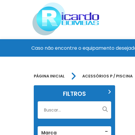
Caso não encontre o equipamento desejado
PÁGINA INICIAL
ACESSÓRIOS P / PISCINA
FILTROS
Marca