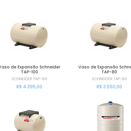
Vaso de Expansão Schneider
Vaso de Expansão Schne
TAP-100
TAP-80
SCHNEIDER
TAP-100
SCHNEIDER
TAP-80
R$ 4.395,00
R$ 3.550,00