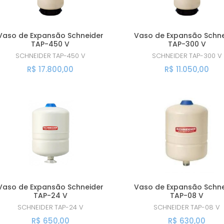
Vaso de Expansão Schneider
Vaso de Expansão Schne
TAP-450 V
TAP-300 V
SCHNEIDER
TAP-450 V
SCHNEIDER
TAP-300 V
R$ 17.800,00
R$ 11.050,00
Vaso de Expansão Schneider
Vaso de Expansão Schne
TAP-24 V
TAP-08 V
SCHNEIDER
TAP-24 V
SCHNEIDER
TAP-08 V
R$ 650,00
R$ 630,00