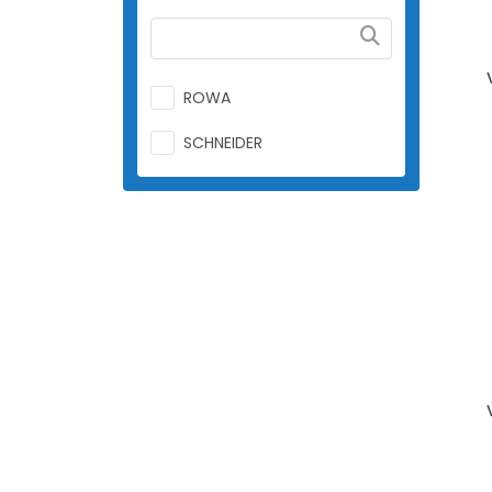
ROWA
SCHNEIDER