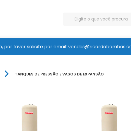
, por favor solicite por email: vendas@ricardobombas.c
TANQUES DE PRESSÃO E VASOS DE EXPANSÃO