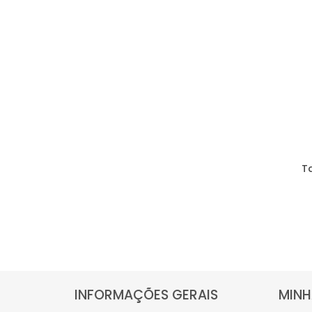
T
INFORMAÇÕES GERAIS
MINH