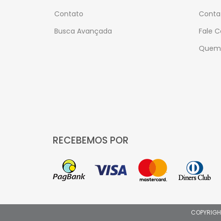
Contato
Conta
Busca Avançada
Fale 
Quem
RECEBEMOS POR
COPYRIGH