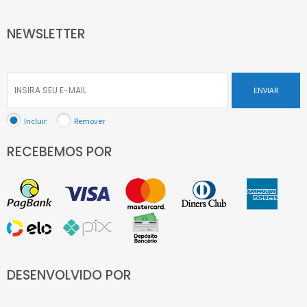
NEWSLETTER
ENVIAR
Incluir
Remover
RECEBEMOS POR
DESENVOLVIDO POR