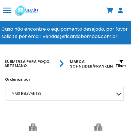
Caso não encontre o equipamento desejado, por favor
solicite por email: vendas@ricardobombas.com.br
SUBMERSA PARA POÇO
MARCA
ARTESIANO
SCHNEIDER/FRANKLIN
Filtros
Ordenar por
MAIS RELEVANTES
MAIS VENDIDOS
MENOR PREÇO