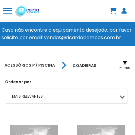
Caso não encontre o equipamento desejado, por favor
solicite por email: vendas@ricardobombas.com.br
ACESSÓRIOS P / PISCINA
COADEIRAS
Filtros
Ordenar por
MAIS RELEVANTES
MAIS VENDIDOS
MENOR PREÇO