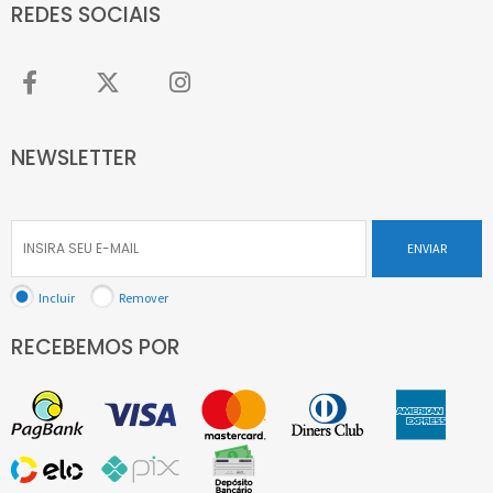
REDES SOCIAIS
NEWSLETTER
ENVIAR
Incluir
Remover
RECEBEMOS POR