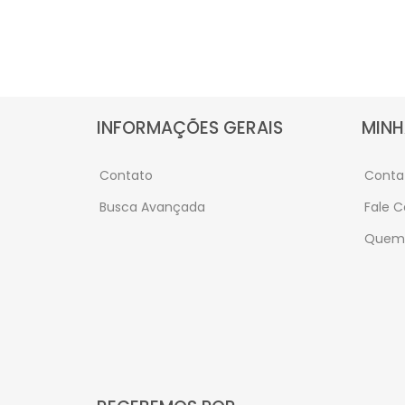
INFORMAÇÕES GERAIS
MINH
Contato
Conta
Busca Avançada
Fale 
Quem