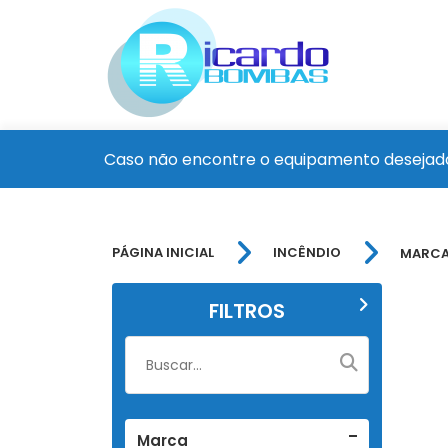
Caso não encontre o equipamento desejado
PÁGINA INICIAL
INCÊNDIO
MARCA
FILTROS
Marca