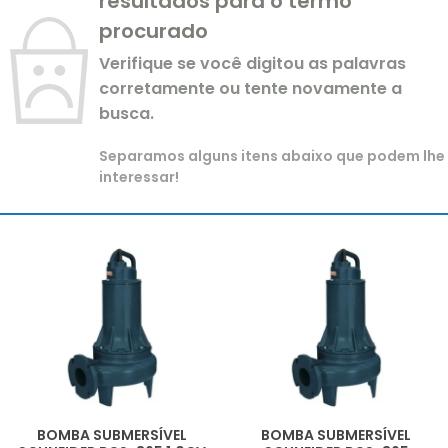
resultados para o termo
procurado
Verifique se você digitou as palavras
corretamente ou tente novamente a
busca.
Separamos alguns itens abaixo que podem lhe
interessar!
BOMBA SUBMERSÍVEL
BOMBA SUBMERSÍVEL