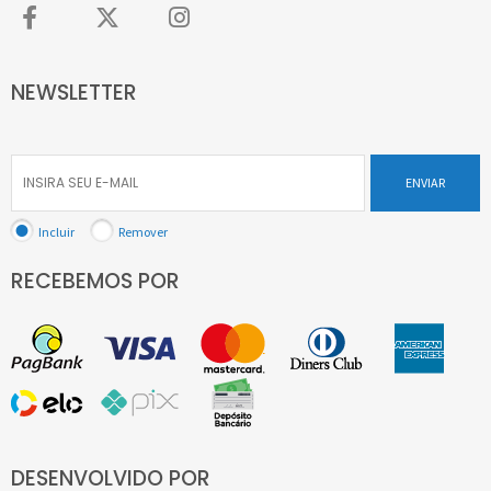
NEWSLETTER
ENVIAR
Incluir
Remover
RECEBEMOS POR
DESENVOLVIDO POR