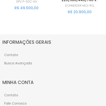
SPV
P-50C HV
SCHNEIDER
MCI-RQ
R$ 49.500,00
R$ 20.900,00
INFORMAÇÕES GERAIS
Contato
Busca Avançada
MINHA CONTA
Contato
Fale Conosco