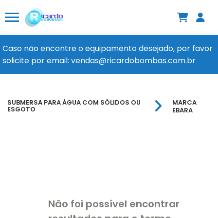
Caso não encontre o equipamento desejado, por favor
solicite por email: vendas@ricardobombas.com.br
SUBMERSA PARA ÁGUA COM SÓLIDOS OU
MARCA
ESGOTO
EBARA
Não foi possível encontrar