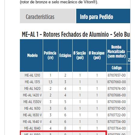
(rotor de bronze e selo mecânico de Viton®).