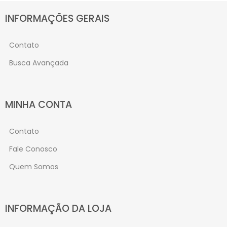
INFORMAÇÕES GERAIS
Contato
Busca Avançada
MINHA CONTA
Contato
Fale Conosco
Quem Somos
INFORMAÇÃO DA LOJA