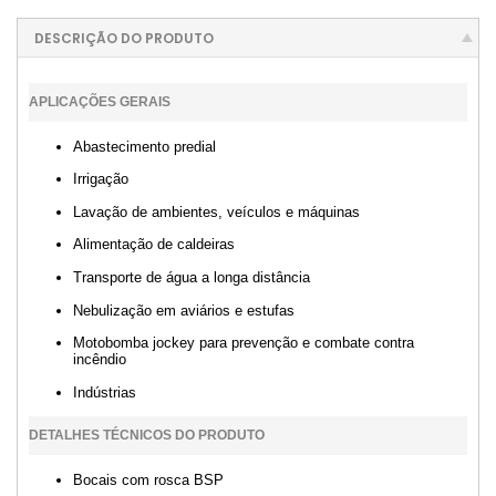
DESCRIÇÃO DO PRODUTO
APLICAÇÕES GERAIS
Abastecimento predial
Irrigação
Lavação de ambientes, veículos e máquinas
Alimentação de caldeiras
Transporte de água a longa distância
Nebulização em aviários e estufas
Motobomba jockey para prevenção e combate contra
incêndio
Indústrias
DETALHES TÉCNICOS DO PRODUTO
Bocais com rosca BSP