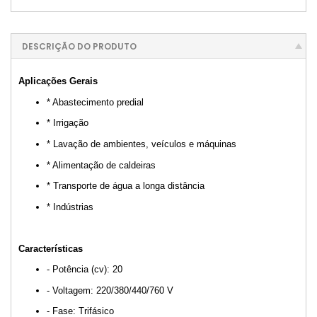
DESCRIÇÃO DO PRODUTO
Aplicações Gerais
* Abastecimento predial
* Irrigação
* Lavação de ambientes, veículos e máquinas
* Alimentação de caldeiras
* Transporte de água a longa distância
* Indústrias
Características
- Potência (cv): 20
- Voltagem: 220/380/440/760 V
- Fase: Trifásico