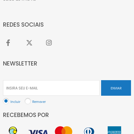
REDES SOCIAIS
NEWSLETTER
ENVIAR
Incluir
Remover
RECEBEMOS POR