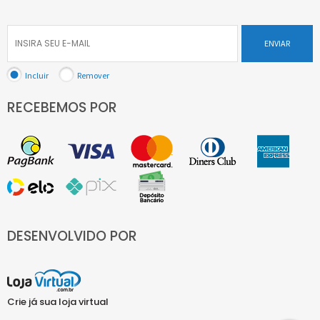
ENVIAR
Incluir
Remover
RECEBEMOS POR
DESENVOLVIDO POR
Crie já sua loja virtual