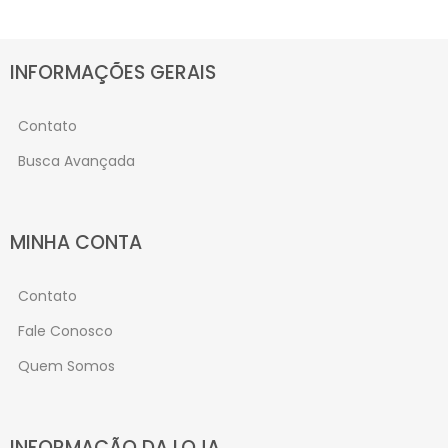
INFORMAÇÕES GERAIS
Contato
Busca Avançada
MINHA CONTA
Contato
Fale Conosco
Quem Somos
INFORMAÇÃO DA LOJA