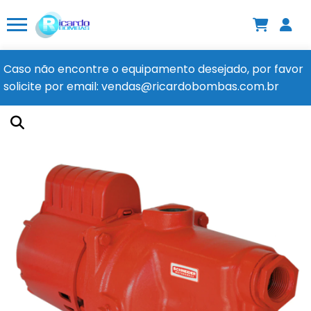
Caso não encontre o equipamento desejado, por favor
solicite por email: vendas@ricardobombas.com.br