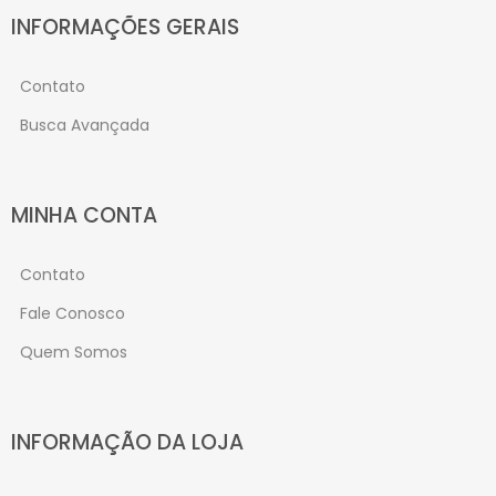
INFORMAÇÕES GERAIS
Contato
Busca Avançada
MINHA CONTA
Contato
Fale Conosco
Quem Somos
INFORMAÇÃO DA LOJA