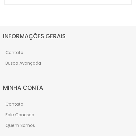
INFORMAÇÕES GERAIS
Contato
Busca Avançada
MINHA CONTA
Contato
Fale Conosco
Quem Somos