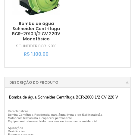
Bomba de água
Schneider Centrífuga
BCR-2010 1/2 CV 220V
Monofásico
SCHNEIDER
BCR-2010
R$ 1.100,00
DESCRIÇÃO DO PRODUTO
Bomba de água Schneider Centrífuga BCR-2000 1/2 CV 220 V
Características
Bomba Centrífuga Residencial para água limpa e de fácil instalação.
Motor com termostato e capacitor permanente.
Equipamento desenvolvido para uso exclusivamente residencial.
Aplicações
Residências
Fontes e cascatas