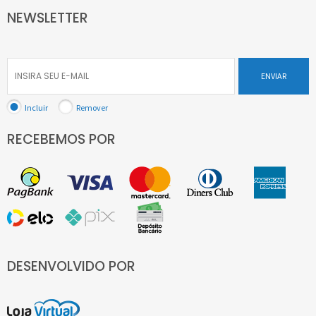
NEWSLETTER
ENVIAR
Incluir
Remover
RECEBEMOS POR
DESENVOLVIDO POR