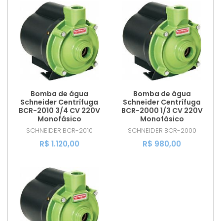
Bomba de água
Bomba de água
Schneider Centrífuga
Schneider Centrífuga
BCR-2010 3/4 CV 220V
BCR-2000 1/3 CV 220V
Monofásico
Monofásico
SCHNEIDER
BCR-2010
SCHNEIDER
BCR-2000
R$ 1.120,00
R$ 980,00