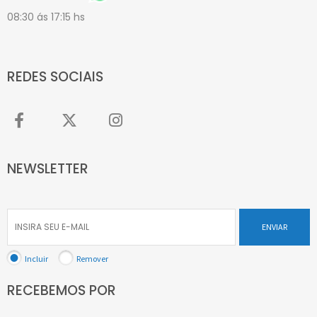
08:30 ás 17:15 hs
REDES SOCIAIS
NEWSLETTER
ENVIAR
Incluir
Remover
RECEBEMOS POR