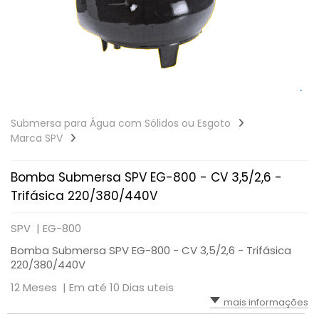
Submersa para Água com Sólidos ou Esgoto
Marca SPV
Bomba Submersa SPV EG-800 - CV 3,5/2,6 -
Trifásica 220/380/440V
SPV |
EG-800
Bomba Submersa SPV EG-800 - CV 3,5/2,6 - Trifásica
220/380/440V
12 Meses |
Em até 10 Dias uteis
mais informações