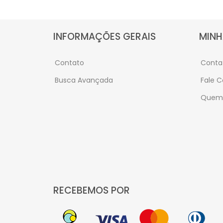
INFORMAÇÕES GERAIS
MINH
Contato
Conta
Busca Avançada
Fale 
Quem
RECEBEMOS POR