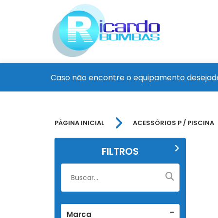
Caso não encontre o equipamento desejado
PÁGINA INICIAL
ACESSÓRIOS P / PISCINA
FILTROS
Marca