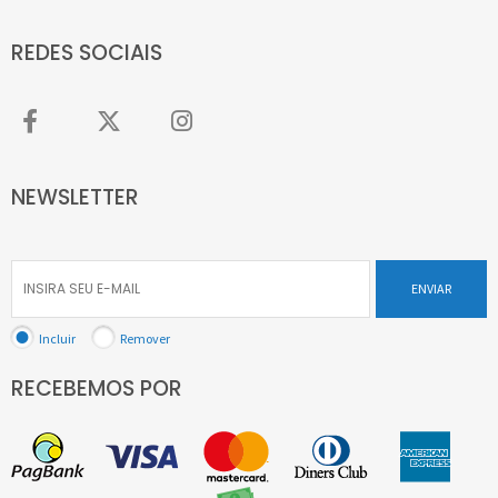
REDES SOCIAIS
NEWSLETTER
ENVIAR
Incluir
Remover
RECEBEMOS POR