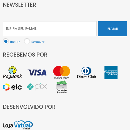
NEWSLETTER
ENVIAR
Incluir
Remover
RECEBEMOS POR
DESENVOLVIDO POR