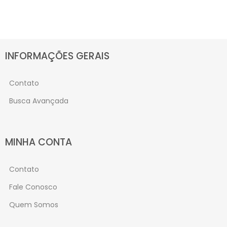
INFORMAÇÕES GERAIS
Contato
Busca Avançada
MINHA CONTA
Contato
Fale Conosco
Quem Somos