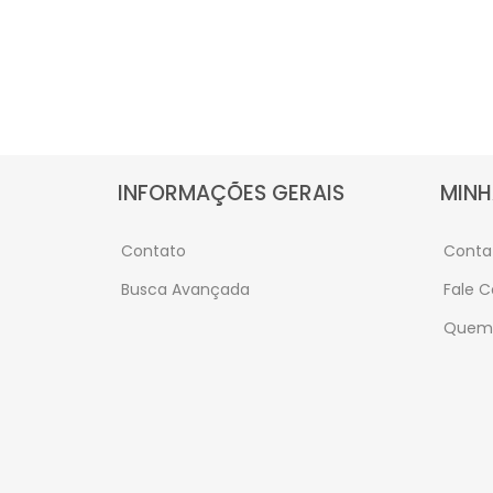
INFORMAÇÕES GERAIS
MINH
Contato
Conta
Busca Avançada
Fale 
Quem