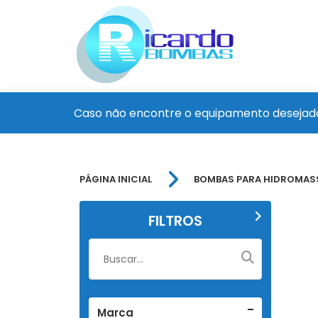
Caso não encontre o equipamento desejado
PÁGINA INICIAL
BOMBAS PARA HIDROMA
FILTROS
Marca