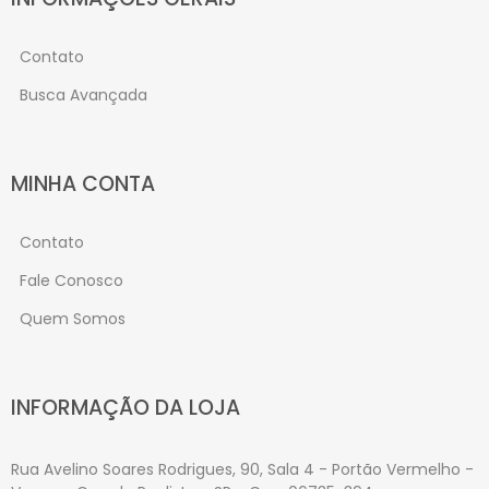
Contato
Busca Avançada
MINHA CONTA
Contato
Fale Conosco
Quem Somos
INFORMAÇÃO DA LOJA
Rua Avelino Soares Rodrigues, 90, Sala 4 - Portão Vermelho -