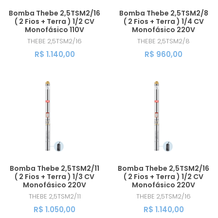
Bomba Thebe 2,5TSM2/16
Bomba Thebe 2,5TSM2/8
( 2 Fios + Terra ) 1/2 CV
( 2 Fios + Terra ) 1/4 CV
Monofásico 110V
Monofásico 220V
THEBE
2,5TSM2/16
THEBE
2,5TSM2/8
R$ 1.140,00
R$ 960,00
Bomba Thebe 2,5TSM2/11
Bomba Thebe 2,5TSM2/16
( 2 Fios + Terra ) 1/3 CV
( 2 Fios + Terra ) 1/2 CV
Monofásico 220V
Monofásico 220V
THEBE
2,5TSM2/11
THEBE
2,5TSM2/16
R$ 1.050,00
R$ 1.140,00